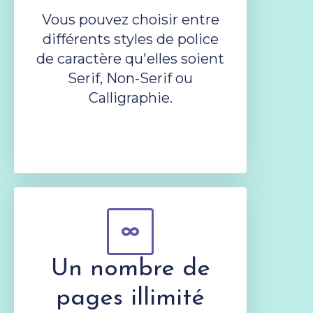
Vous pouvez choisir entre
différents styles de police
de caractère qu'elles soient
Serif, Non-Serif ou
Calligraphie.
Un nombre de
pages illimité