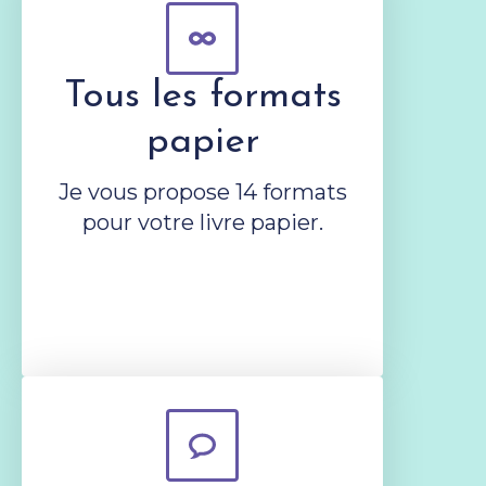
Tous les formats
papier
Je vous propose 14 formats
pour votre livre papier.