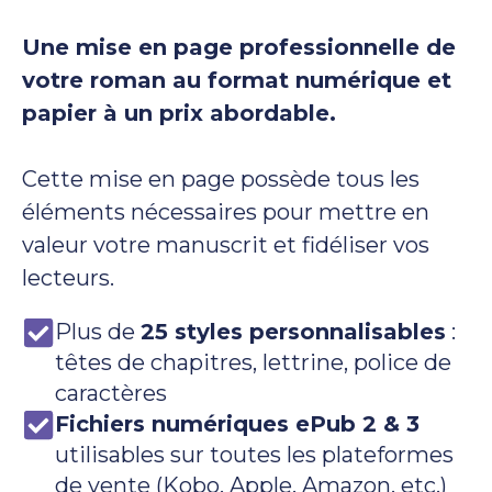
Une mise en page professionnelle de
votre roman au format numérique et
papier à un prix abordable.
Cette mise en page possède tous les
éléments nécessaires pour mettre en
valeur votre manuscrit et fidéliser vos
lecteurs.
Plus de
25 styles personnalisables
:
têtes de chapitres, lettrine, police de
caractères
Fichiers numériques ePub 2 & 3
utilisables sur toutes les plateformes
de vente (Kobo, Apple, Amazon, etc.)