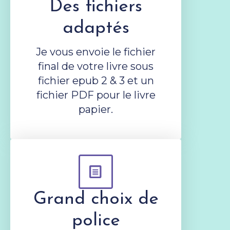
Des fichiers
adaptés
Je vous envoie le fichier
final de votre livre sous
fichier epub 2 & 3 et un
fichier PDF pour le livre
papier.
Grand choix de
police