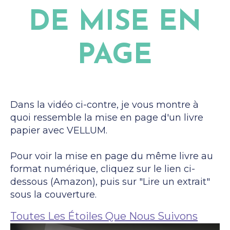
DE MISE EN
PAGE
Dans la vidéo ci-contre, je vous montre à
quoi ressemble la mise en page d'un livre
papier avec VELLUM.
Pour voir la mise en page du même livre au
format numérique, cliquez sur le lien ci-
dessous (Amazon), puis sur "Lire un extrait"
sous la couverture.
Toutes Les Étoiles Que Nous Suivons