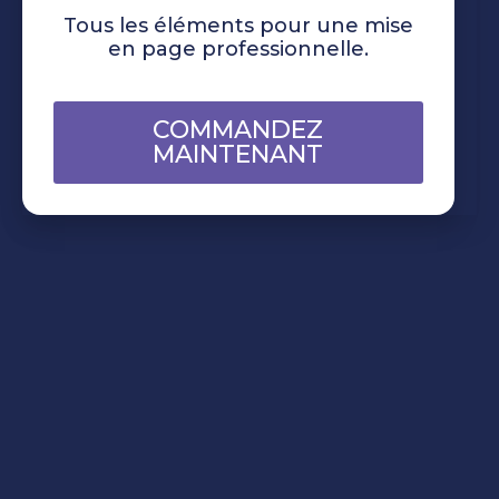
Tous les éléments pour une mise
en page professionnelle.
COMMANDEZ
MAINTENANT