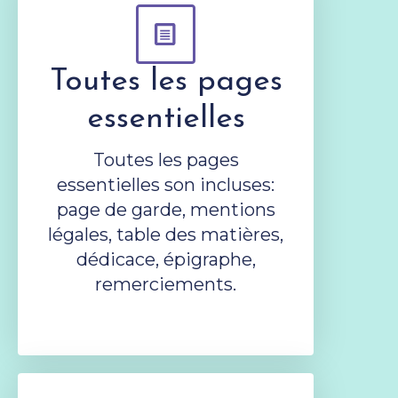
Toutes les pages
essentielles
Toutes les pages
essentielles son incluses:
page de garde, mentions
légales, table des matières,
dédicace, épigraphe,
remerciements.