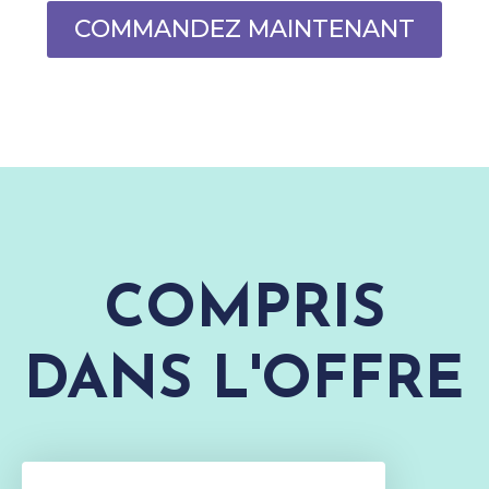
COMMANDEZ MAINTENANT
COMPRIS
DANS L'OFFRE