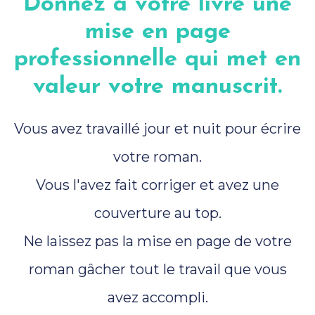
Donnez à votre livre une
mise en page
professionnelle qui met en
valeur votre manuscrit.
Vous avez travaillé jour et nuit pour écrire
votre roman.
Vous l'avez fait corriger et avez une
couverture au top.
Ne laissez pas la mise en page de votre
roman gâcher tout le travail que vous
avez accompli.