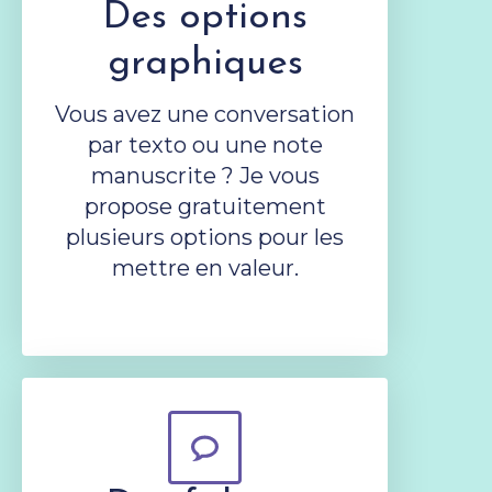
Des options
graphiques
Vous avez une conversation
par texto ou une note
manuscrite ? Je vous
propose gratuitement
plusieurs options pour les
mettre en valeur.