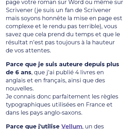
page votre roman sur Word ou même sur
Scrivener (je suis un fan de Scrivener
mais soyons honnête la mise en page est
complexe et le rendu pas terrible), vous
savez que cela prend du temps et que le
résultat n'est pas toujours à la hauteur
de vos attentes.
Parce que je suis auteure depuis plus
de 6 ans
, que j'ai publié 4 livres en
anglais et en français, ainsi que des
nouvelles.
Je connais donc parfaitement les règles
typographiques utilisées en France et
dans les pays anglo-saxons.
Parce que j'utilise
Vellum
, un des