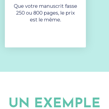
Que votre manuscrit fasse
250 ou 800 pages, le prix
est le même.
UN EXEMPLE