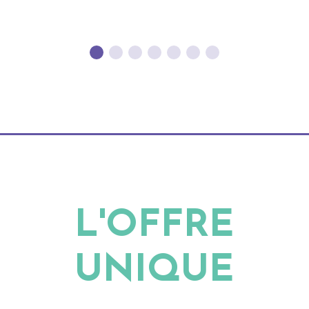
L'OFFRE
UNIQUE