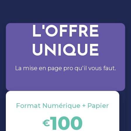
L'OFFRE
UNIQUE
La mise en page pro qu'il vous faut.
Format Numérique + Papier
100
€