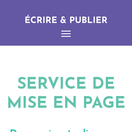
SERVICE DE
MISE EN PAGE