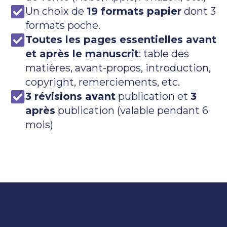
Un choix de
19 formats papier
dont 3
formats poche.
Toutes les pages essentielles avant
et après le manuscrit
: table des
matières, avant-propos, introduction,
copyright, remerciements, etc.
3 révisions avant
publication et
3
après
publication (valable pendant 6
mois)