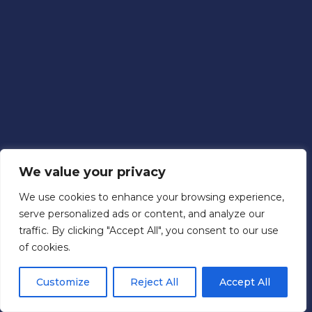
We value your privacy
We use cookies to enhance your browsing experience,
serve personalized ads or content, and analyze our
traffic. By clicking "Accept All", you consent to our use
of cookies.
Customize
Reject All
Accept All