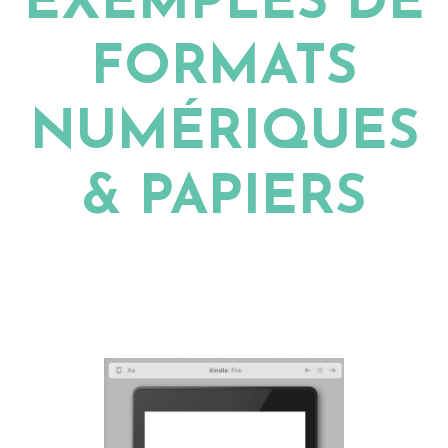
EXEMPLES DE
FORMATS
NUMÉRIQUES
& PAPIERS