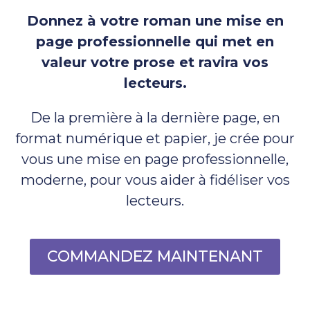
Donnez à votre roman une mise en
page professionnelle qui met en
valeur votre prose et ravira vos
lecteurs.
De la première à la dernière page, en
format numérique et papier, je crée pour
vous une mise en page professionnelle,
moderne, pour vous aider à fidéliser vos
lecteurs.
COMMANDEZ MAINTENANT