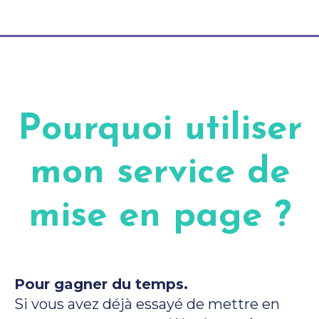
Pourquoi utiliser
mon service de
mise en page ?
Pour gagner du temps.
Si vous avez déjà essayé de mettre en