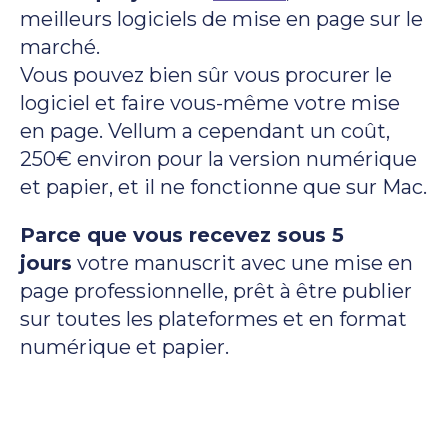
meilleurs logiciels de mise en page sur le
marché.
Vous pouvez bien sûr vous procurer le
logiciel et faire vous-même votre mise
en page. Vellum a cependant un coût,
250€ environ pour la version numérique
et papier, et il ne fonctionne que sur Mac.
Parce que vous recevez sous 5
jours
votre manuscrit avec une mise en
page professionnelle, prêt à être publier
sur toutes les plateformes et en format
numérique et papier.